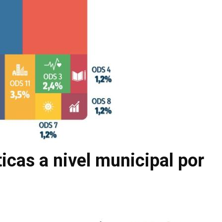
icas a nivel municipal por