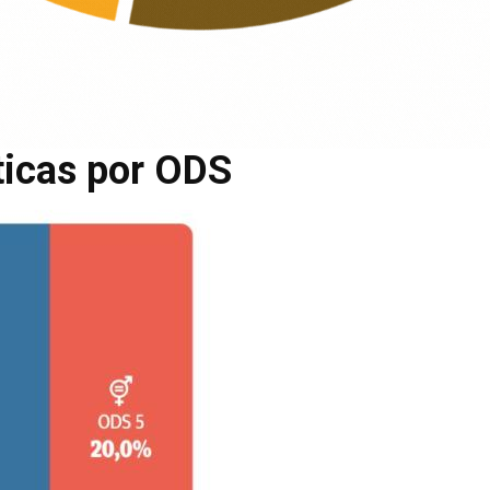
ticas por ODS