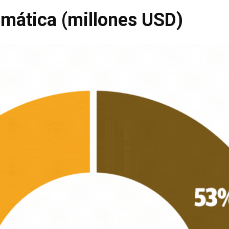
emática (millones USD)