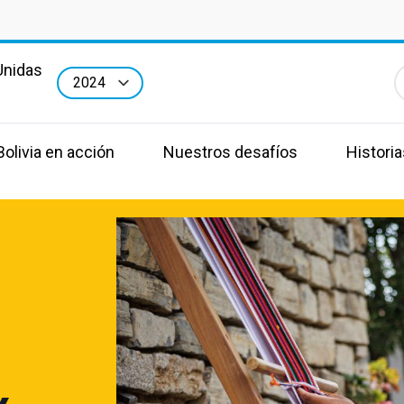
Unidas
E
olivia en acción
Nuestros desafíos
Historia