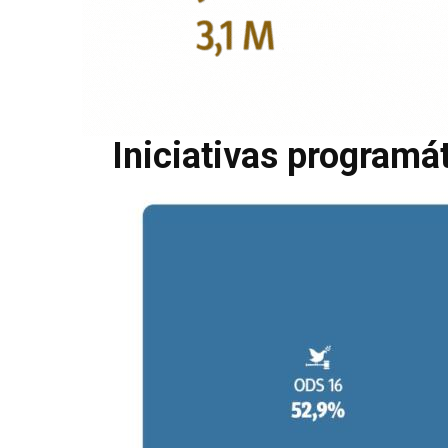
Iniciativas programá