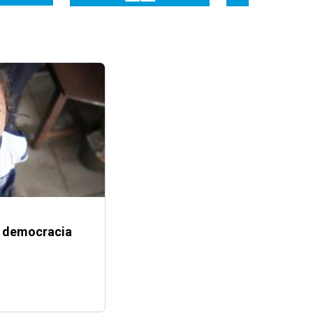
 y democracia