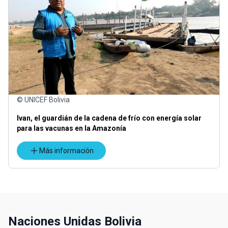
© UNICEF Bolivia
Ivan, el guardián de la cadena de frío con energía solar
para las vacunas en la Amazonía
Más información
Naciones Unidas Bolivia