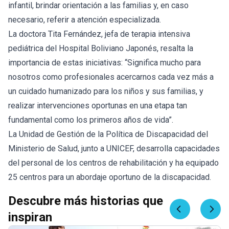
infantil, brindar orientación a las familias y, en caso
necesario, referir a atención especializada.
La doctora Tita Fernández, jefa de terapia intensiva
pediátrica del Hospital Boliviano Japonés, resalta la
importancia de estas iniciativas: “Significa mucho para
nosotros como profesionales acercarnos cada vez más a
un cuidado humanizado para los niños y sus familias, y
realizar intervenciones oportunas en una etapa tan
fundamental como los primeros años de vida”.
La Unidad de Gestión de la Política de Discapacidad del
Ministerio de Salud, junto a UNICEF, desarrolla capacidades
del personal de los centros de rehabilitación y ha equipado
25 centros para un abordaje oportuno de la discapacidad.
Descubre más historias que
inspiran