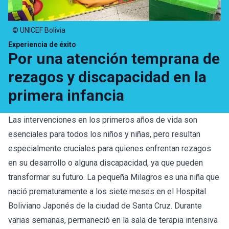
© UNICEF Bolivia
Experiencia de éxito
Por una atención temprana de
rezagos y discapacidad en la
primera infancia
Las intervenciones en los primeros años de vida son
esenciales para todos los niños y niñas, pero resultan
especialmente cruciales para quienes enfrentan rezagos
en su desarrollo o alguna discapacidad, ya que pueden
transformar su futuro. La pequeña Milagros es una niña que
nació prematuramente a los siete meses en el Hospital
Boliviano Japonés de la ciudad de Santa Cruz. Durante
varias semanas, permaneció en la sala de terapia intensiva