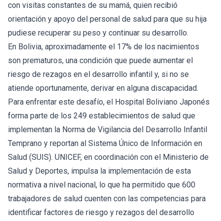
con visitas constantes de su mamá, quien recibió
orientación y apoyo del personal de salud para que su hija
pudiese recuperar su peso y continuar su desarrollo.
En Bolivia, aproximadamente el 17% de los nacimientos
son prematuros, una condición que puede aumentar el
riesgo de rezagos en el desarrollo infantil y, si no se
atiende oportunamente, derivar en alguna discapacidad.
Para enfrentar este desafío, el Hospital Boliviano Japonés
forma parte de los 249 establecimientos de salud que
implementan la Norma de Vigilancia del Desarrollo Infantil
Temprano y reportan al Sistema Único de Información en
Salud (SUIS). UNICEF, en coordinación con el Ministerio de
Salud y Deportes, impulsa la implementación de esta
normativa a nivel nacional, lo que ha permitido que 600
trabajadores de salud cuenten con las competencias para
identificar factores de riesgo y rezagos del desarrollo